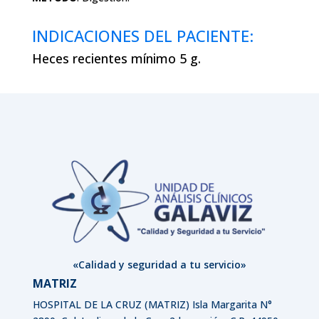
INDICACIONES DEL PACIENTE:
Heces recientes mínimo 5 g.
«Calidad y seguridad a tu servicio»
MATRIZ
HOSPITAL DE LA CRUZ (MATRIZ)
Isla Margarita N°