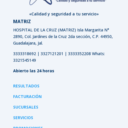
«Calidad y seguridad a tu servicio»
MATRIZ
HOSPITAL DE LA CRUZ (MATRIZ)
Isla Margarita N°
2890, Col. Jardines de la Cruz 2da sección, C.P. 44950,
Guadalajara, Jal.
3333318692 | 3327121201 | 3333352208 Whats:
3321545149
Abierto las 24 horas
RESULTADOS
FACTURACIÓN
SUCURSALES
SERVICIOS