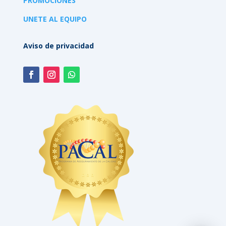
PROMOCIONES
UNETE AL EQUIPO
Aviso de privacidad