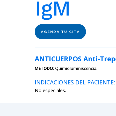
IgM
AGENDA TU CITA
ANTICUERPOS Anti-Trep
METODO
:
Quimioluminiscencia.
INDICACIONES DEL PACIENTE:
No especiales.