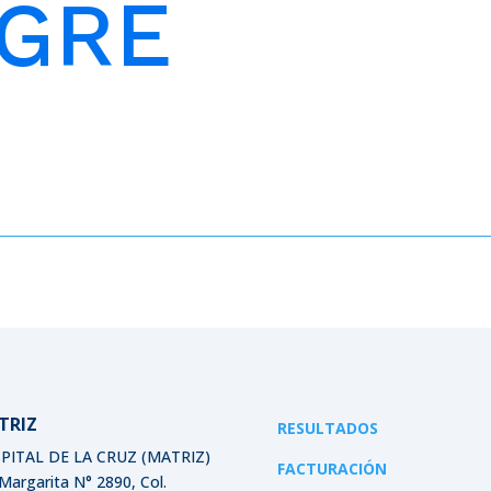
NGRE
TRIZ
RESULTADOS
PITAL DE LA CRUZ (MATRIZ)
FACTURACIÓN
 Margarita N° 2890, Col.