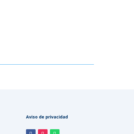
Aviso de privacidad