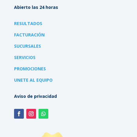
Abierto las 24 horas
RESULTADOS
FACTURACIÓN
SUCURSALES
SERVICIOS
PROMOCIONES
UNETE AL EQUIPO
Aviso de privacidad