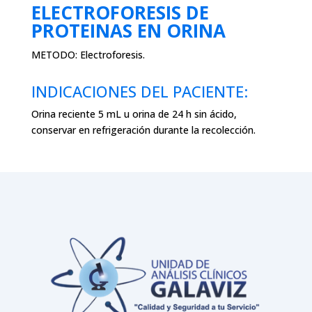
ELECTROFORESIS DE
PROTEINAS EN ORINA
METODO:
Electroforesis.
INDICACIONES DEL PACIENTE:
Orina reciente 5 mL u orina de 24 h sin ácido,
conservar en refrigeración durante la recolección.