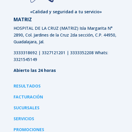
«Calidad y seguridad a tu servicio»
MATRIZ
HOSPITAL DE LA CRUZ (MATRIZ)
Isla Margarita N°
2890, Col. Jardines de la Cruz 2da sección, C.P. 44950,
Guadalajara, Jal.
3333318692 | 3327121201 | 3333352208 Whats:
3321545149
Abierto las 24 horas
RESULTADOS
FACTURACIÓN
SUCURSALES
SERVICIOS
PROMOCIONES