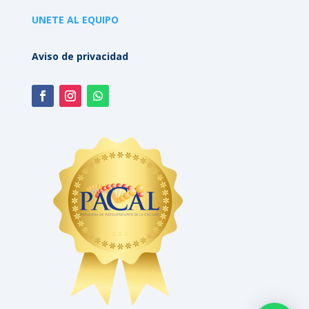
UNETE AL EQUIPO
Aviso de privacidad