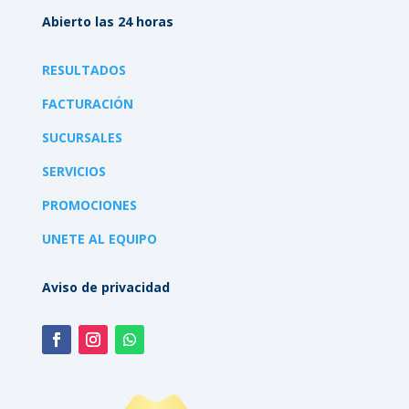
Abierto las 24 horas
RESULTADOS
FACTURACIÓN
SUCURSALES
SERVICIOS
PROMOCIONES
UNETE AL EQUIPO
Aviso de privacidad