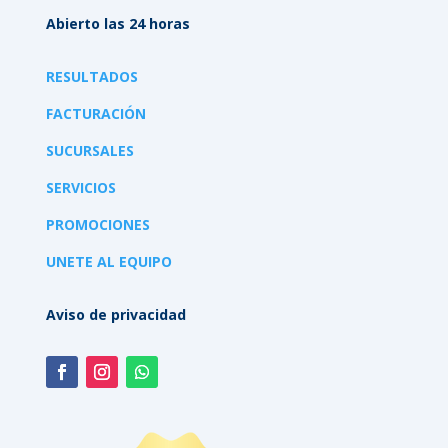
Abierto las 24 horas
RESULTADOS
FACTURACIÓN
SUCURSALES
SERVICIOS
PROMOCIONES
UNETE AL EQUIPO
Aviso de privacidad