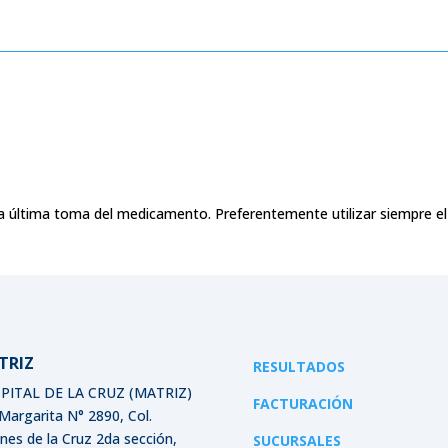
la última toma del medicamento. Preferentemente utilizar siempre e
TRIZ
RESULTADOS
PITAL DE LA CRUZ (MATRIZ)
FACTURACIÓN
 Margarita N° 2890, Col.
ines de la Cruz 2da sección,
SUCURSALES