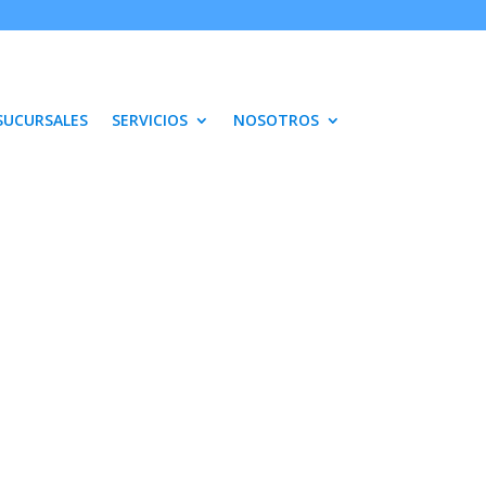
SUCURSALES
SERVICIOS
NOSOTROS