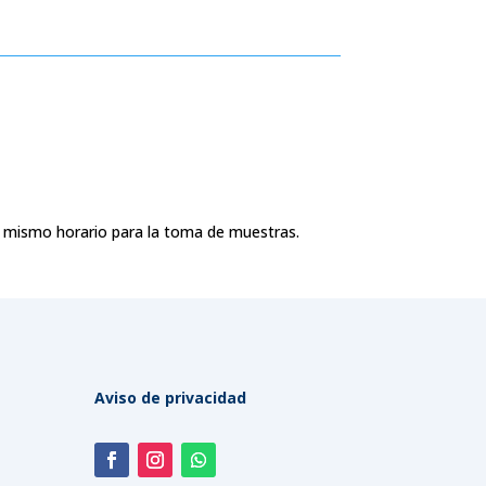
l mismo horario para la toma de muestras.
Aviso de privacidad