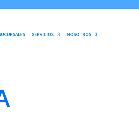
SUCURSALES
SERVICIOS
NOSOTROS
A