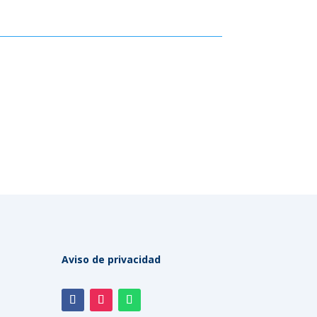
Aviso de privacidad