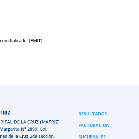
multiplicado. (EMIT)
TRIZ
RESULTADOS
PITAL DE LA CRUZ (MATRIZ)
FACTURACIÓN
 Margarita N° 2890, Col.
ines de la Cruz 2da sección,
SUCURSALES