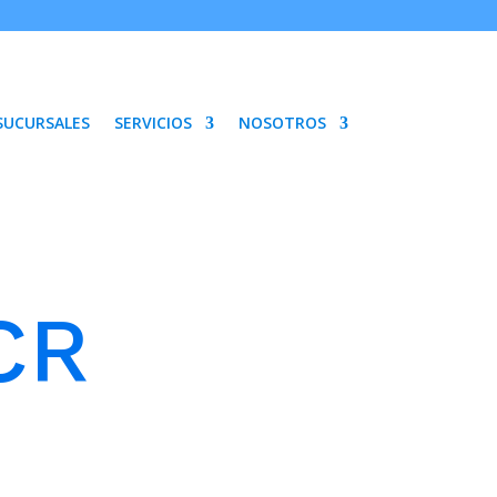
SUCURSALES
SERVICIOS
NOSOTROS
CR