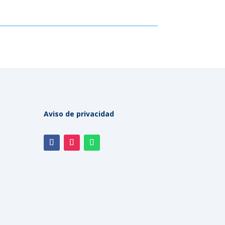
Aviso de privacidad