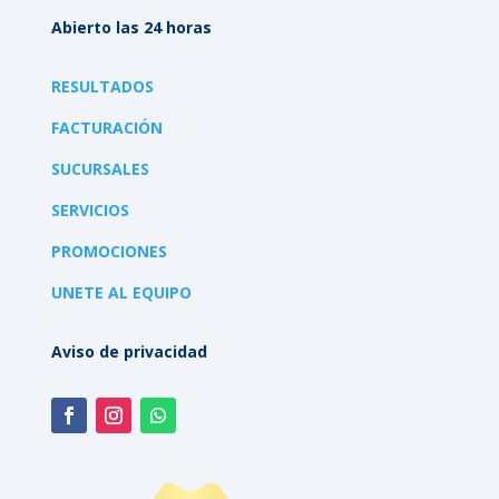
Abierto las 24 horas
RESULTADOS
FACTURACIÓN
SUCURSALES
SERVICIOS
PROMOCIONES
UNETE AL EQUIPO
Aviso de privacidad