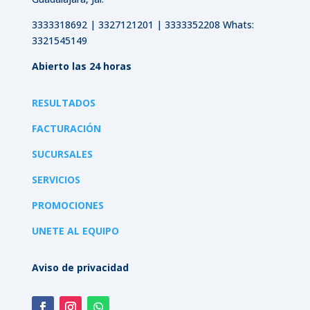
3333318692 | 3327121201 | 3333352208 Whats:
3321545149
Abierto las 24 horas
RESULTADOS
FACTURACIÓN
SUCURSALES
SERVICIOS
PROMOCIONES
UNETE AL EQUIPO
Aviso de privacidad