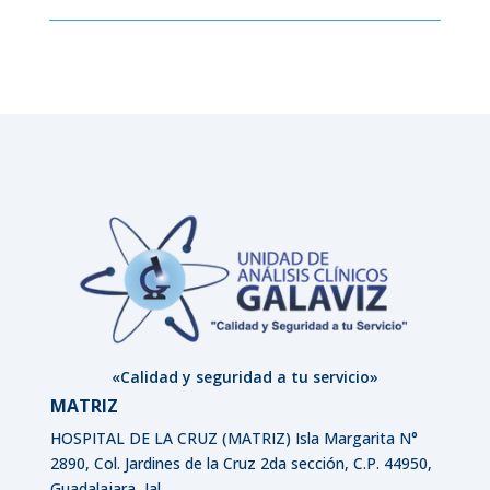
«Calidad y seguridad a tu servicio»
MATRIZ
HOSPITAL DE LA CRUZ (MATRIZ)
Isla Margarita N°
2890, Col. Jardines de la Cruz 2da sección, C.P. 44950,
Guadalajara, Jal.