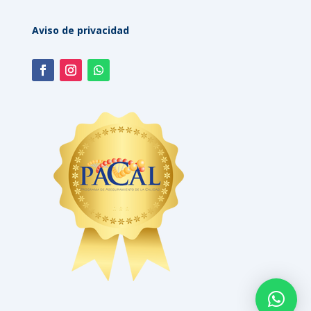
Aviso de privacidad