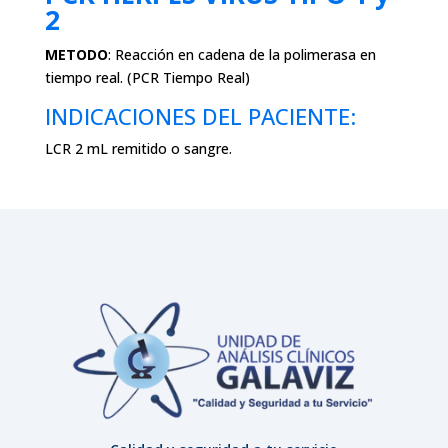
2
METODO
:
Reacción en cadena de la polimerasa en
tiempo real. (
PCR
Tiempo Real)
INDICACIONES DEL PACIENTE:
LCR 2 mL remitido o sangre.