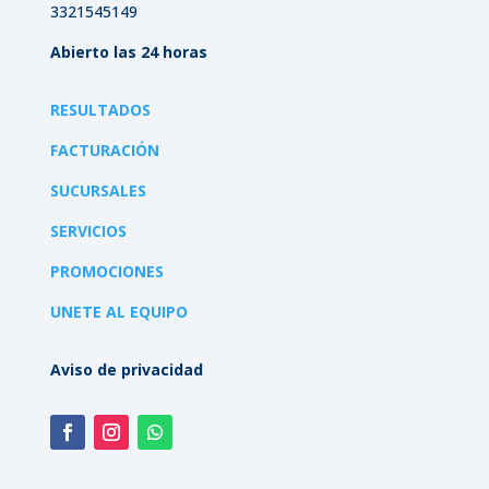
3321545149
Abierto las 24 horas
RESULTADOS
FACTURACIÓN
SUCURSALES
SERVICIOS
PROMOCIONES
UNETE AL EQUIPO
Aviso de privacidad