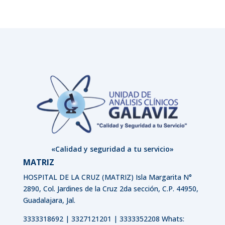
«Calidad y seguridad a tu servicio»
MATRIZ
HOSPITAL DE LA CRUZ (MATRIZ)
Isla Margarita N°
2890, Col. Jardines de la Cruz 2da sección, C.P. 44950,
Guadalajara, Jal.
3333318692 | 3327121201 | 3333352208 Whats: