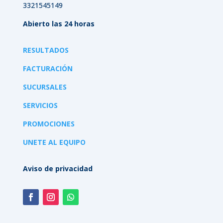
3321545149
Abierto las 24 horas
RESULTADOS
FACTURACIÓN
SUCURSALES
SERVICIOS
PROMOCIONES
UNETE AL EQUIPO
Aviso de privacidad