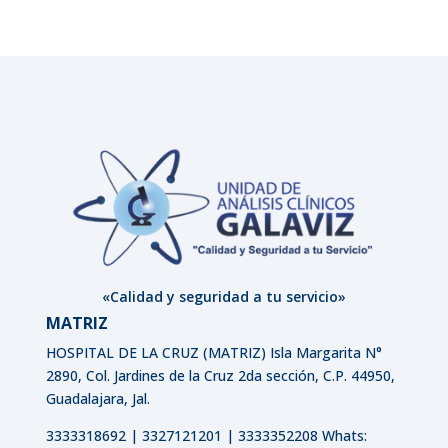
«Calidad y seguridad a tu servicio»
MATRIZ
HOSPITAL DE LA CRUZ (MATRIZ)
Isla Margarita N°
2890, Col. Jardines de la Cruz 2da sección, C.P. 44950,
Guadalajara, Jal.
3333318692 | 3327121201 | 3333352208 Whats: