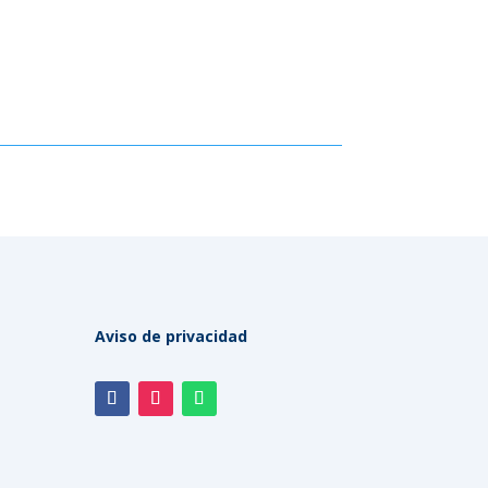
Aviso de privacidad