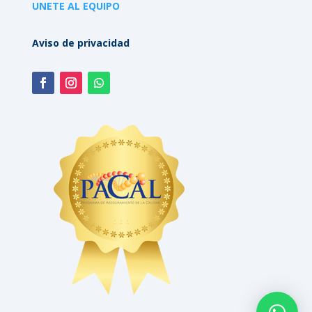
UNETE AL EQUIPO
Aviso de privacidad