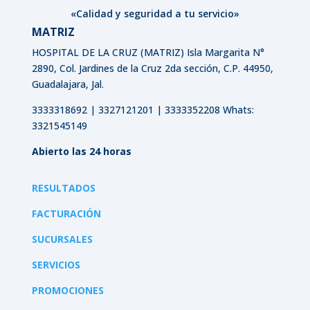
«Calidad y seguridad a tu servicio»
MATRIZ
HOSPITAL DE LA CRUZ (MATRIZ)
Isla Margarita N°
2890, Col. Jardines de la Cruz 2da sección, C.P. 44950,
Guadalajara, Jal.
3333318692 | 3327121201 | 3333352208 Whats:
3321545149
Abierto las 24 horas
RESULTADOS
FACTURACIÓN
SUCURSALES
SERVICIOS
PROMOCIONES