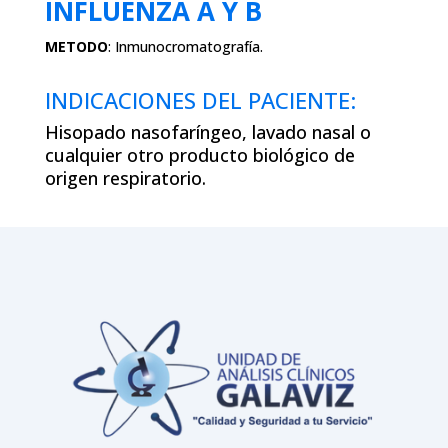
INFLUENZA A Y B
METODO
:
Inmunocromatografía.
INDICACIONES DEL PACIENTE:
Hisopado nasofaríngeo, lavado nasal o
cualquier otro producto biológico de
origen respiratorio.