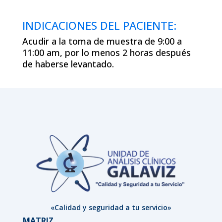
INDICACIONES DEL PACIENTE:
Acudir a la toma de muestra de 9:00 a
11:00 am, por lo menos 2 horas después
de haberse levantado.
«Calidad y seguridad a tu servicio»
MATRIZ