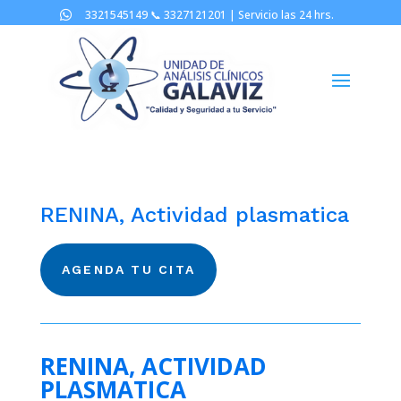
3321545149 📞
3327121201 |
Servicio las 24 hrs.

RENINA, Actividad plasmatica
AGENDA TU CITA
RENINA, ACTIVIDAD
PLASMATICA