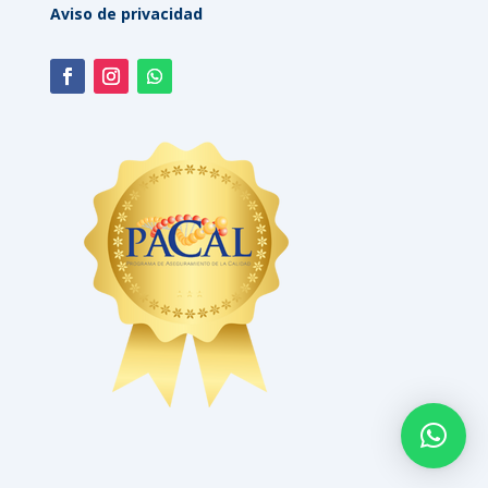
Aviso de privacidad