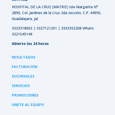
HOSPITAL DE LA CRUZ (MATRIZ)
Isla Margarita N°
2890, Col. Jardines de la Cruz 2da sección, C.P. 44950,
Guadalajara, Jal.
3333318692 | 3327121201 | 3333352208 Whats:
3321545149
Abierto las 24 horas
RESULTADOS
FACTURACIÓN
SUCURSALES
SERVICIOS
PROMOCIONES
UNETE AL EQUIPO