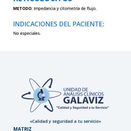
METODO
:
Impedancia y citometría de flujo.
INDICACIONES DEL PACIENTE:
No especiales.
«Calidad y seguridad a tu servicio»
MATRIZ