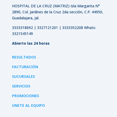
HOSPITAL DE LA CRUZ (MATRIZ)
Isla Margarita N°
2890, Col. Jardines de la Cruz 2da sección, C.P. 44950,
Guadalajara, Jal.
3333318692 | 3327121201 | 3333352208 Whats:
3321545149
Abierto las 24 horas
RESULTADOS
FACTURACIÓN
SUCURSALES
SERVICIOS
PROMOCIONES
UNETE AL EQUIPO