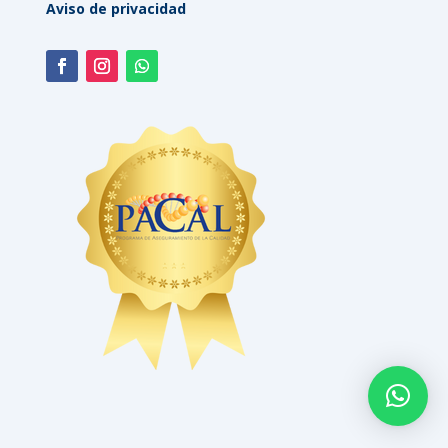
Aviso de privacidad