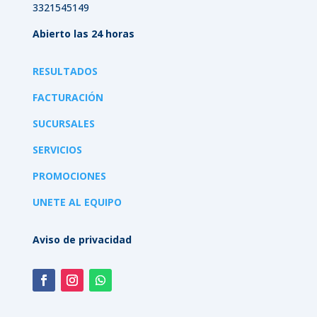
3321545149
Abierto las 24 horas
RESULTADOS
FACTURACIÓN
SUCURSALES
SERVICIOS
PROMOCIONES
UNETE AL EQUIPO
Aviso de privacidad