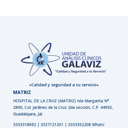
«Calidad y seguridad a tu servicio»
MATRIZ
HOSPITAL DE LA CRUZ (MATRIZ)
Isla Margarita N°
2890, Col. Jardines de la Cruz 2da sección, C.P. 44950,
Guadalajara, Jal.
3333318692 | 3327121201 | 3333352208 Whats: